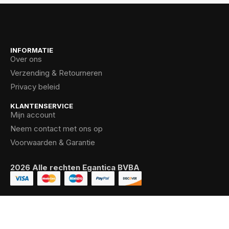
INFORMATIE
Over ons
Verzending & Retourneren
Privacy beleid
KLANTENSERVICE
Mijn account
Neem contact met ons op
Voorwaarden & Garantie
2026 Alle rechten Egantica BVBA