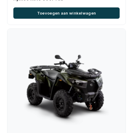
Toevoegen aan winkelwagen