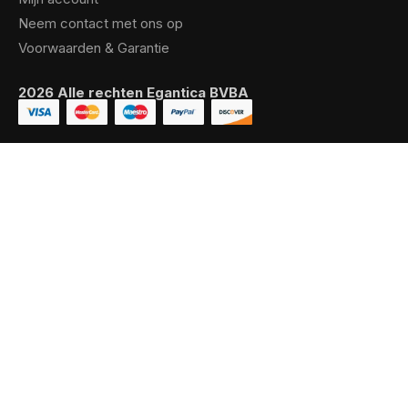
Neem contact met ons op
Voorwaarden & Garantie
2026 Alle rechten Egantica BVBA