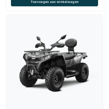
Toevoegen aan winkelwagen