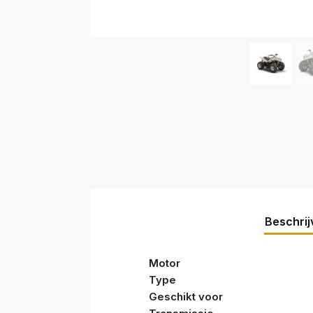
Beschrij
Motor
Type
Geschikt voor