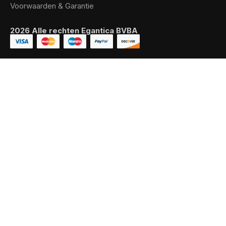
Voorwaarden & Garantie
2026 Alle rechten Egantica BVBA