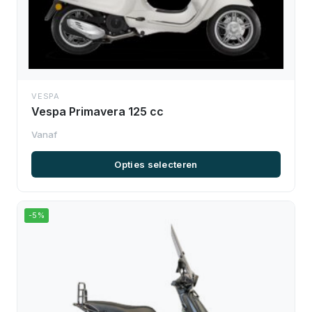
VESPA
Vespa Primavera 125 cc
Opties selecteren
-5%