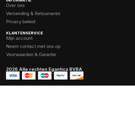
Over ons
Verzending & Retourneren
Privacy beleid
KLANTENSERVICE
Mijn account
Neem contact met ons op
Voorwaarden & Garantie
2026 Alle rechten Egantica BVBA