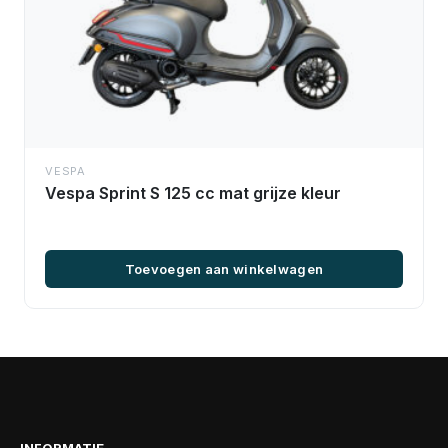
VESPA
Vespa Sprint S 125 cc mat grijze kleur
Toevoegen aan winkelwagen
INFORMATIE