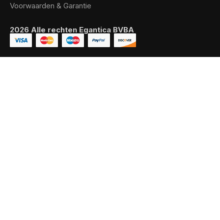
Voorwaarden & Garantie
2026 Alle rechten Egantica BVBA