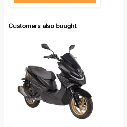
Customers also bought