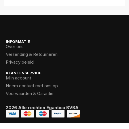
INFORMATIE
Over ons
Verzending & Retourneren
Privacy beleid
KLANTENSERVICE
Mijn account
Neem contact met ons op
Voorwaarden & Garantie
2026 Alle rechten Egantica BVBA