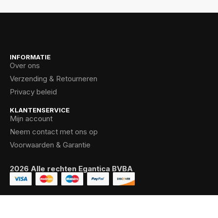
INFORMATIE
Over ons
Verzending & Retourneren
Privacy beleid
KLANTENSERVICE
Mijn account
Neem contact met ons op
Voorwaarden & Garantie
2026 Alle rechten Egantica BVBA