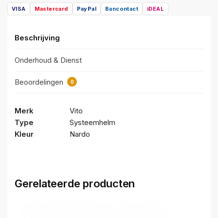
VISA
Mastercard
PayPal
Bancontact
iDEAL
Beschrijving
Onderhoud & Dienst
Beoordelingen
0
Merk
Vito
Type
Systeemhelm
Kleur
Nardo
Gerelateerde producten