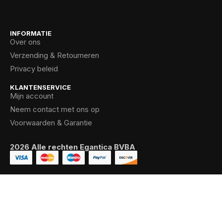
INFORMATIE
Over ons
Verzending & Retourneren
Privacy beleid
KLANTENSERVICE
Mijn account
Neem contact met ons op
Voorwaarden & Garantie
2026 Alle rechten Egantica BVBA