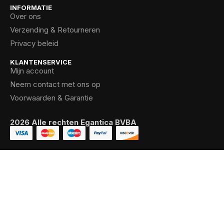
INFORMATIE
Over ons
Verzending & Retourneren
Privacy beleid
KLANTENSERVICE
Mijn account
Neem contact met ons op
Voorwaarden & Garantie
2026 Alle rechten Egantica BVBA