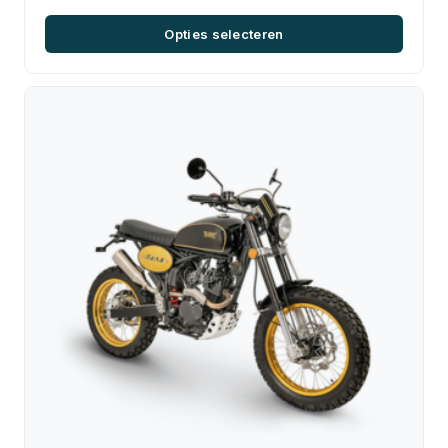
Opties selecteren