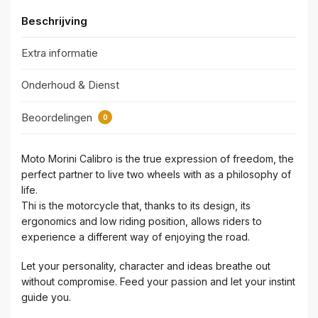
Beschrijving
Extra informatie
Onderhoud & Dienst
Beoordelingen
0
Moto Morini Calibro is the true expression of freedom, the
perfect partner to live two wheels with as a philosophy of
life.
Thi is the motorcycle that, thanks to its design, its
ergonomics and low riding position, allows riders to
experience a different way of enjoying the road.
Let your personality, character and ideas breathe out
without compromise. Feed your passion and let your instint
guide you.