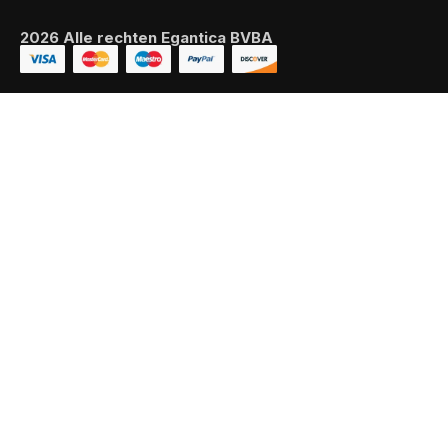
2026 Alle rechten Egantica BVBA