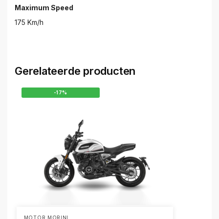
Maximum Speed
175 Km/h
Gerelateerde producten
-17%
MOTOR MORINI