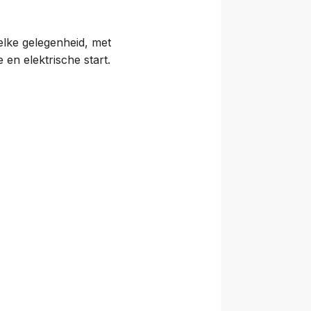
 elke gelegenheid, met
en elektrische start.