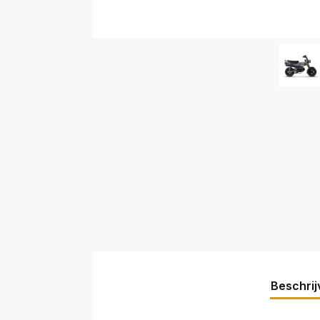
Beschrij