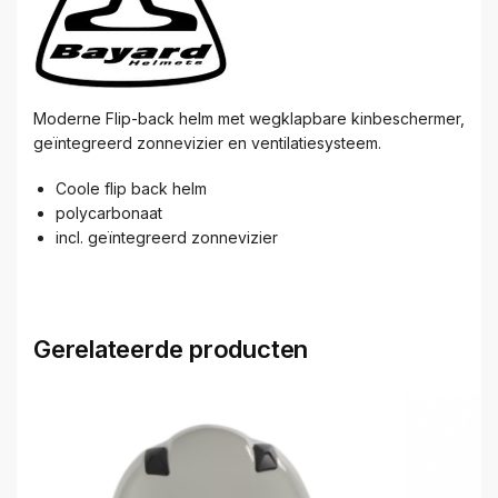
Moderne Flip-back helm met wegklapbare kinbeschermer,
geïntegreerd zonnevizier en ventilatiesysteem.
Coole flip back helm
polycarbonaat
incl. geïntegreerd zonnevizier
Gerelateerde producten