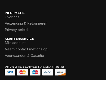
INFORMATIE
Over ons
Verzending & Retourneren
Privacy beleid
KLANTENSERVICE
Mijn account
Neem contact met ons op
Voorwaarden & Garantie
2026 Alle rechten Egantica BVBA