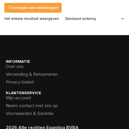
Toevoegen aan winkelwagen
Het enkele resultaat weergeven
INFORMATIE
Over ons
Verzending & Retourneren
Privacy beleid
KLANTENSERVICE
Mijn account
Neem contact met ons op
Voorwaarden & Garantie
2026 Alle rechten Egantica BVBA